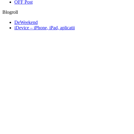
OFF Post
Blogroll
DeWeekend
iDevice – iPhone, iPad, aplicatii