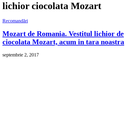
lichior ciocolata Mozart
Recomandări
Mozart de Romania. Vestitul lichior de
ciocolata Mozart, acum in tara noastra
septembrie 2, 2017