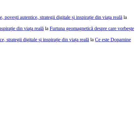
povești autentice, strategii digitale și inspirație din viața reală
la
spirație din viața reală
la
Furtuna geomagnetică despre care vorbește
 strategii digitale și inspirație din viața reală
la
Ce este Dopamine