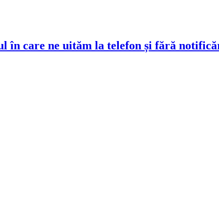
 în care ne uităm la telefon și fără notifică