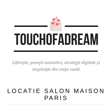
Lifestyle, povești autentice, strategii digitale și
inspirație din viața reală
LOCATIE SALON MAISON
PARIS