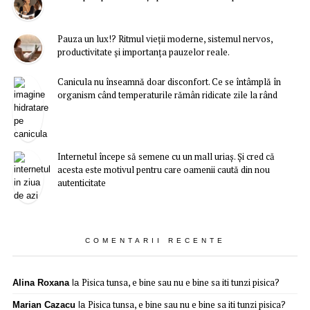
Pauza un lux!? Ritmul vieții moderne, sistemul nervos,
productivitate și importanța pauzelor reale.
Canicula nu înseamnă doar disconfort. Ce se întâmplă în
organism când temperaturile rămân ridicate zile la rând
Internetul începe să semene cu un mall uriaș. Și cred că
acesta este motivul pentru care oamenii caută din nou
autenticitate
COMENTARII RECENTE
Pisica tunsa, e bine sau nu e bine sa iti tunzi pisica?
Alina Roxana
la
Pisica tunsa, e bine sau nu e bine sa iti tunzi pisica?
Marian Cazacu
la