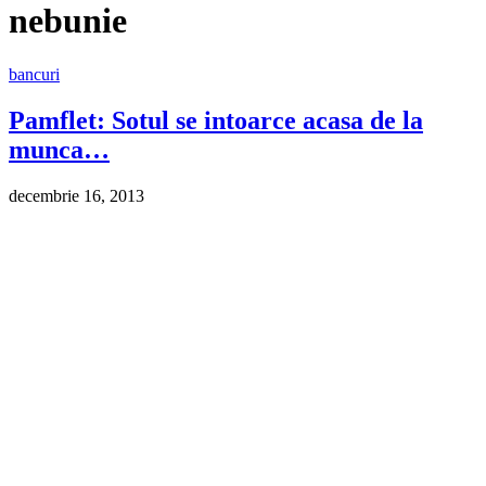
nebunie
bancuri
Pamflet: Sotul se intoarce acasa de la
munca…
decembrie 16, 2013