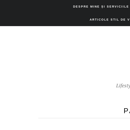
DESPRE MINE ȘI SERVICIILE
ARTICOLE STIL DE 
Lifest
P