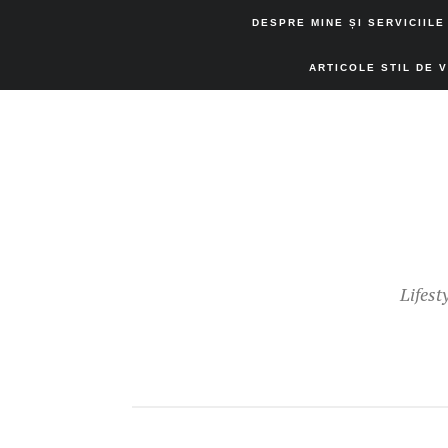
DESPRE MINE ȘI SERVICIILE
ARTICOLE STIL DE 
Lifest