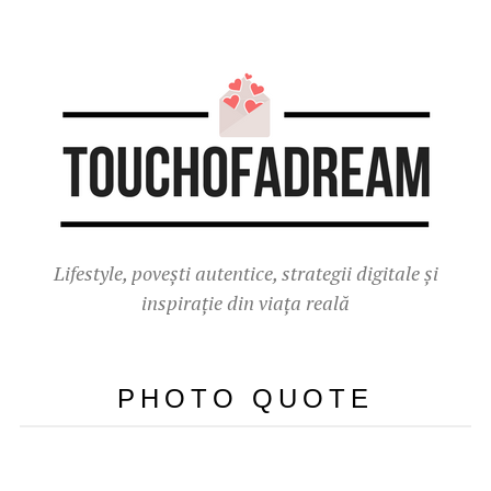
Lifestyle, povești autentice, strategii digitale și
inspirație din viața reală
PHOTO QUOTE