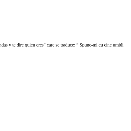
andas y te dire quien eres” care se traduce: ” Spune-mi cu cine umbli,