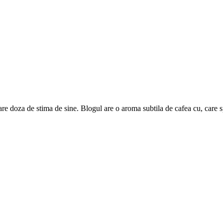
are doza de stima de sine. Blogul are o aroma subtila de cafea cu, care 