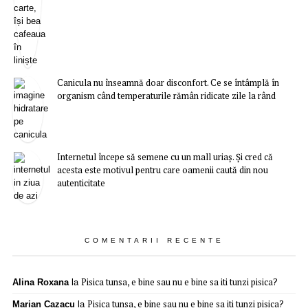
Canicula nu înseamnă doar disconfort. Ce se întâmplă în
organism când temperaturile rămân ridicate zile la rând
Internetul începe să semene cu un mall uriaș. Și cred că
acesta este motivul pentru care oamenii caută din nou
autenticitate
COMENTARII RECENTE
Pisica tunsa, e bine sau nu e bine sa iti tunzi pisica?
Alina Roxana
la
Pisica tunsa, e bine sau nu e bine sa iti tunzi pisica?
Marian Cazacu
la