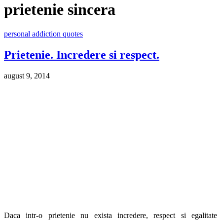
prietenie sincera
personal addiction quotes
Prietenie. Incredere si respect.
august 9, 2014
Daca intr-o prietenie nu exista incredere, respect si egalitate