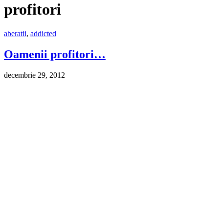
profitori
aberatii
,
addicted
Oamenii profitori…
decembrie 29, 2012