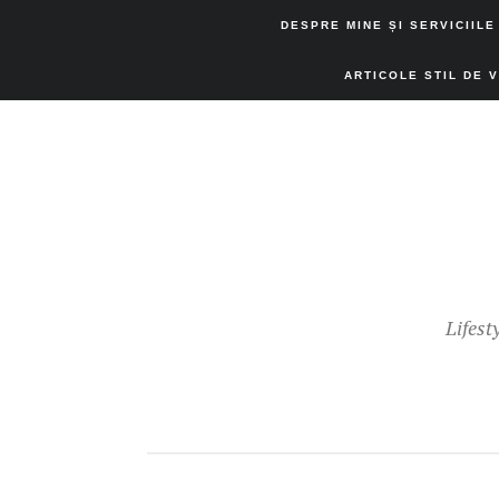
DESPRE MINE ȘI SERVICIILE
ARTICOLE STIL DE 
Lifest