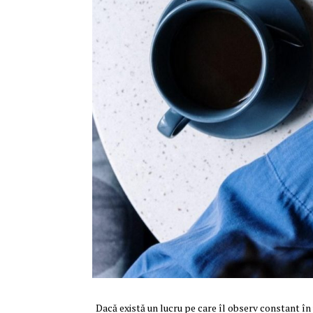
Dacă există un lucru pe care îl observ constant în