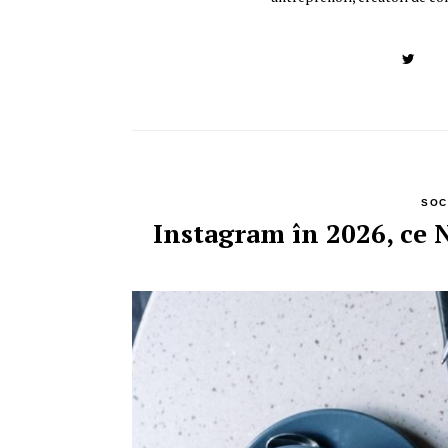
SOC
Instagram în 2026, ce