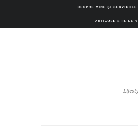
DESPRE MINE ȘI SERVICIILE
ARTICOLE STIL DE 
Lifest