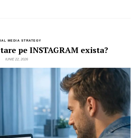
IAL MEDIA STRATEGY
stare pe INSTAGRAM exista?
IUNIE 22, 2026