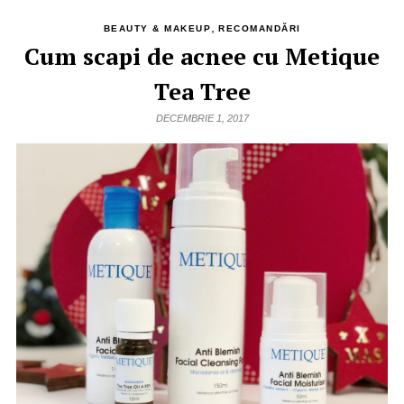
,
BEAUTY & MAKEUP
RECOMANDĂRI
Cum scapi de acnee cu Metique
Tea Tree
DECEMBRIE 1, 2017