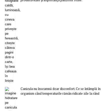
Canicula nu înseamnă doar disconfort. Ce se întâmplă în
organism când temperaturile rămân ridicate zile la rând