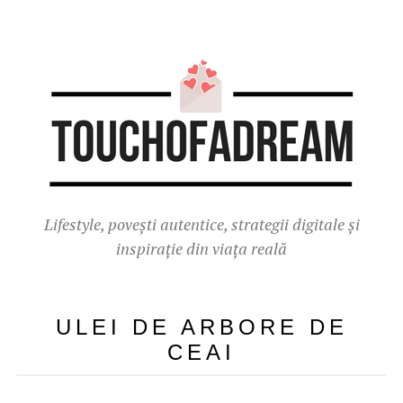
Lifestyle, povești autentice, strategii digitale și
inspirație din viața reală
ULEI DE ARBORE DE
CEAI