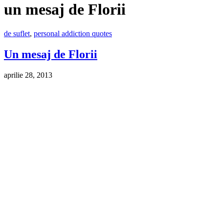
un mesaj de Florii
de suflet
,
personal addiction quotes
Un mesaj de Florii
aprilie 28, 2013