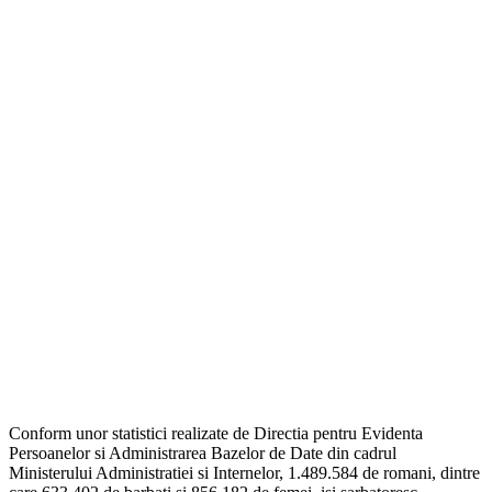
Conform unor statistici realizate de Directia pentru Evidenta
Persoanelor si Administrarea Bazelor de Date din cadrul
Ministerului Administratiei si Internelor, 1.489.584 de romani, dintre