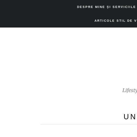
DESPRE MINE ȘI SERVICIILE
ARTICOLE STIL DE 
Lifest
UN