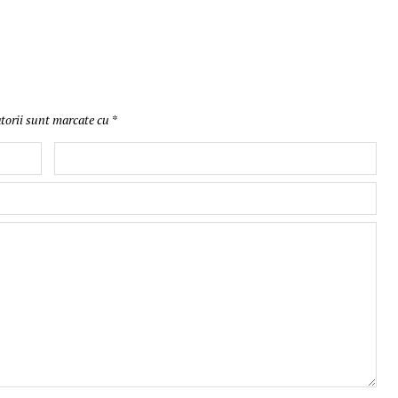
torii sunt marcate cu
*