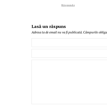
Răspunde
Lasă un răspuns
Adresa ta de email nu va fi publicată.
Câmpurile obliga