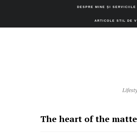
DESPRE MINE ȘI SERVICIILE
ARTICOLE STIL DE 
Lifest
The heart of the matte