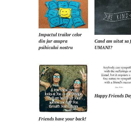
Impactul trailor celor
din jur asupra
Cand am uitat sa 
psihicului nostru
UMANI?
Happy Friends Da
Friends have your back!