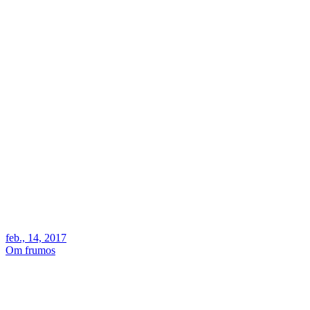
feb., 14, 2017
Om frumos