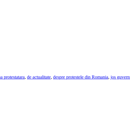
a protestatara
,
de actualitate
,
despre protestele din Romania
,
jos guvern