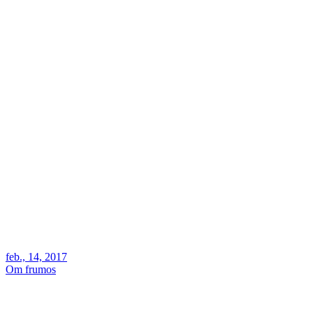
feb., 14, 2017
Om frumos