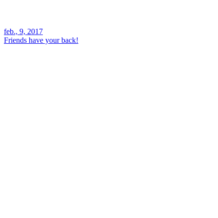
feb., 9, 2017
Friends have your back!