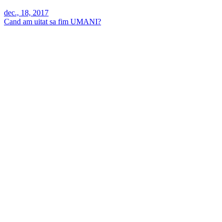
dec., 18, 2017
Cand am uitat sa fim UMANI?