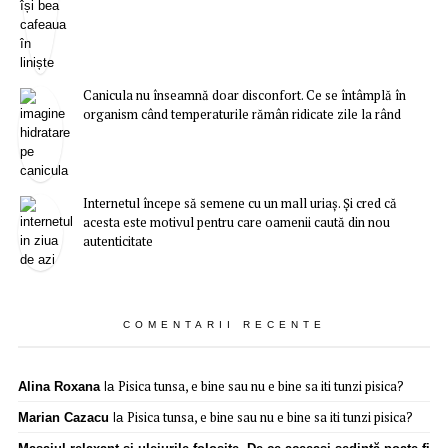
Canicula nu înseamnă doar disconfort. Ce se întâmplă în
organism când temperaturile rămân ridicate zile la rând
Internetul începe să semene cu un mall uriaș. Și cred că
acesta este motivul pentru care oamenii caută din nou
autenticitate
COMENTARII RECENTE
Pisica tunsa, e bine sau nu e bine sa iti tunzi pisica?
Alina Roxana
la
Pisica tunsa, e bine sau nu e bine sa iti tunzi pisica?
Marian Cazacu
la