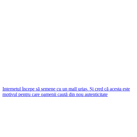
Internetul începe să semene cu un mall uriaș. Și cred că acesta este
motivul pentru care oamenii caută din nou autenticitate