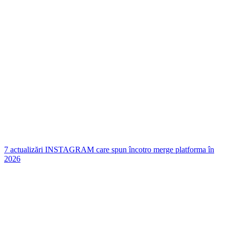
7 actualizări INSTAGRAM care spun încotro merge platforma în
2026