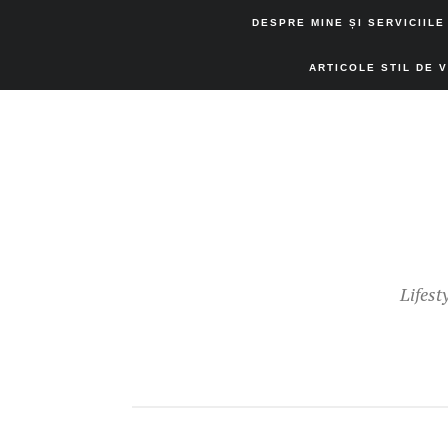
DESPRE MINE ȘI SERVICIILE
ARTICOLE STIL DE 
Lifest