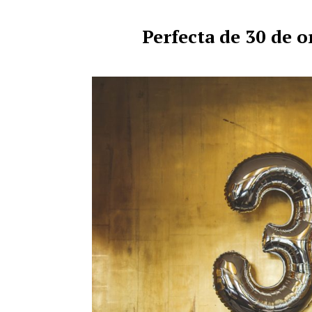
Perfecta de 30 de or