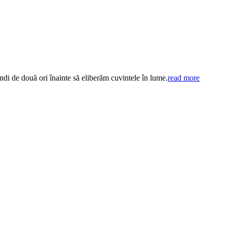
ndi de două ori înainte să eliberăm cuvintele în lume.
read more