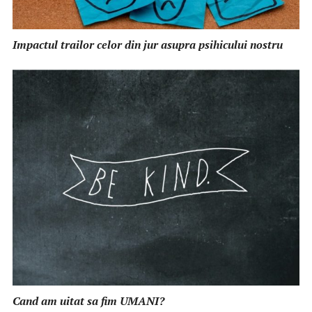
Impactul trailor celor din jur asupra psihicului nostru
Cand am uitat sa fim UMANI?