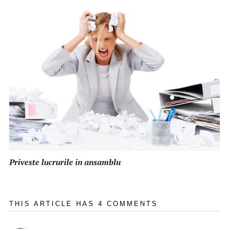
Priveste lucrurile in ansamblu
THIS ARTICLE HAS 4 COMMENTS