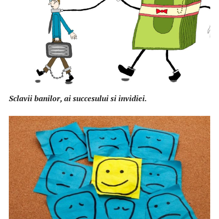
Sclavii banilor, ai succesului si invidiei.