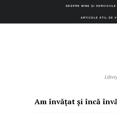
DESPRE MINE ȘI SERVICIILE
ARTICOLE STIL DE 
Lifest
Am învăţat şi încă învă