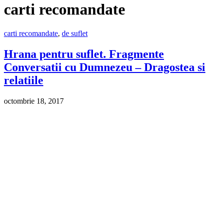
carti recomandate
carti recomandate
,
de suflet
Hrana pentru suflet. Fragmente
Conversatii cu Dumnezeu – Dragostea si
relatiile
octombrie 18, 2017